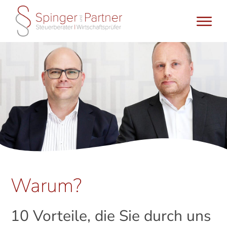
Warum?
10 Vorteile, die Sie durch uns