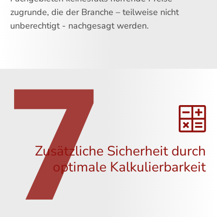
zugrunde, die der Branche – teilweise nicht
unberechtigt - nachgesagt werden.
7
Zusätzliche Sicherheit durch
optimale Kalkulierbarkeit