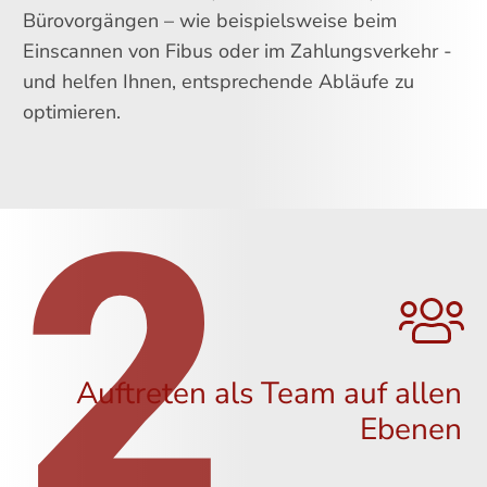
Bürovorgängen – wie beispielsweise beim
Einscannen von Fibus oder im Zahlungsverkehr -
und helfen Ihnen, entsprechende Abläufe zu
optimieren.
2
Auftreten als Team auf allen
Ebenen