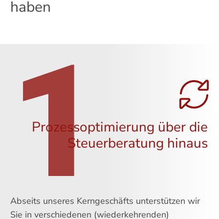
haben
1
Prozessoptimierung über die
Steuerberatung hinaus
Abseits unseres Kerngeschäfts unterstützen wir
Sie in verschiedenen (wiederkehrenden)