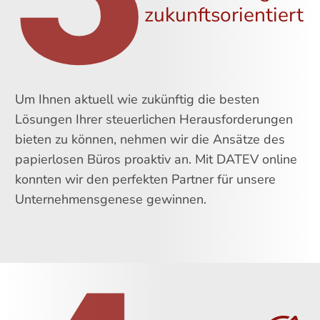
zukunftsorientiert
Um Ihnen aktuell wie zukünftig die besten
Lösungen Ihrer steuerlichen Herausforderungen
bieten zu können, nehmen wir die Ansätze des
papierlosen Büros proaktiv an. Mit DATEV online
konnten wir den perfekten Partner für unsere
Unternehmensgenese gewinnen.