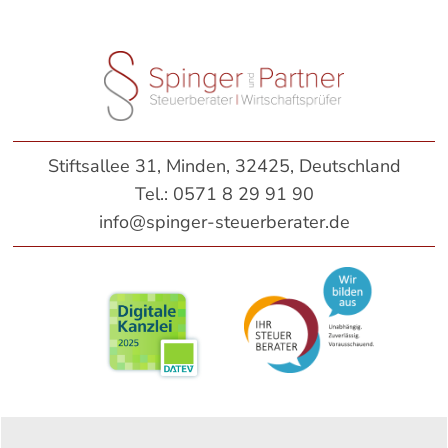
Stiftsallee 31, Minden, 32425, Deutschland
Tel.:
0571 8 29 91 90
info@spinger-steuerberater.de