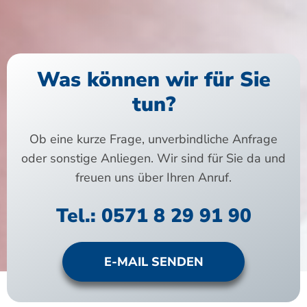
Was können wir für Sie
tun?
Ob eine kurze Frage, unverbindliche Anfrage
oder sonstige Anliegen. Wir sind für Sie da und
freuen uns über Ihren Anruf.
Tel.: 0571 8 29 91 90
E-MAIL SENDEN