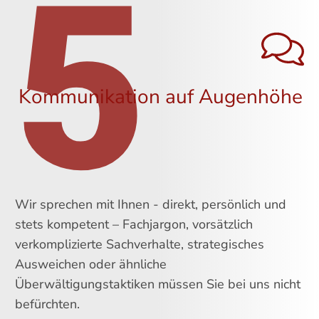
5
Kommunikation auf Augenhöhe
Wir sprechen mit Ihnen - direkt, persönlich und
stets kompetent – Fachjargon, vorsätzlich
verkomplizierte Sachverhalte, strategisches
Ausweichen oder ähnliche
Überwältigungstaktiken müssen Sie bei uns nicht
befürchten.