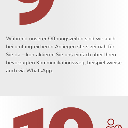
Während unserer Öffnungszeiten sind wir auch
bei umfangreicheren Anliegen stets zeitnah für
Sie da – kontaktieren Sie uns einfach über Ihren
bevorzugten Kommunikationsweg, beispielsweise
auch via WhatsApp.