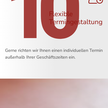
10
Flexible
Termingestaltung
Gerne richten wir Ihnen einen individuellen Termin
außerhalb Ihrer Geschäftszeiten ein.