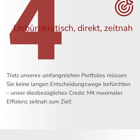
4
Unbürokratisch, direkt, zeitnah
Trotz unseres umfangreichen Portfolios müssen
Sie keine langen Entscheidungswege befürchten
– unser diesbezügliches Credo: Mit maximaler
Effizienz zeitnah zum Ziel!