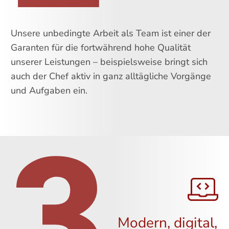
Unsere unbedingte Arbeit als Team ist einer der
Garanten für die fortwährend hohe Qualität
unserer Leistungen – beispielsweise bringt sich
auch der Chef aktiv in ganz alltägliche Vorgänge
und Aufgaben ein.
3
Modern, digital,