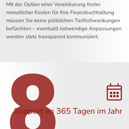
Mit der Option einer Vereinbarung fester
monatlicher Kosten für Ihre Finanzbuchhaltung
müssen Sie keine plötzlichen Tarifschwankungen
befürchten – eventuell notwendige Anpassungen
werden stets transparent kommuniziert.
8
Support an 365 Tagen im Jahr