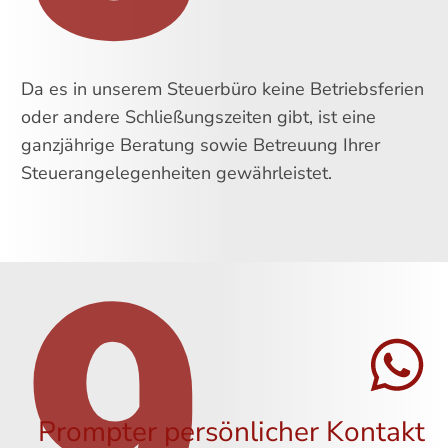
Da es in unserem Steuerbüro keine Betriebsferien
oder andere Schließungszeiten gibt, ist eine
ganzjährige Beratung sowie Betreuung Ihrer
Steuerangelegenheiten gewährleistet.
9
Prompter persönlicher Kontakt