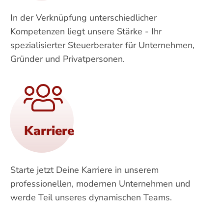
In der Verknüpfung unterschiedlicher
Kompetenzen liegt unsere Stärke - Ihr
spezialisierter Steuerberater für Unternehmen,
Gründer und Privatpersonen.
Karriere
Starte jetzt Deine Karriere in unserem
professionellen, modernen Unternehmen und
werde Teil unseres dynamischen Teams.