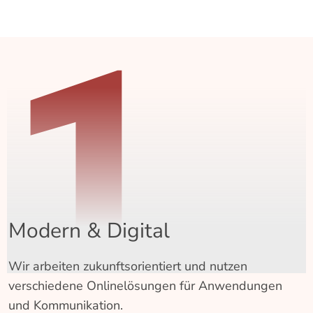
1
Modern & Digital
Wir arbeiten zukunftsorientiert und nutzen
verschiedene Onlinelösungen für Anwendungen
und Kommunikation.