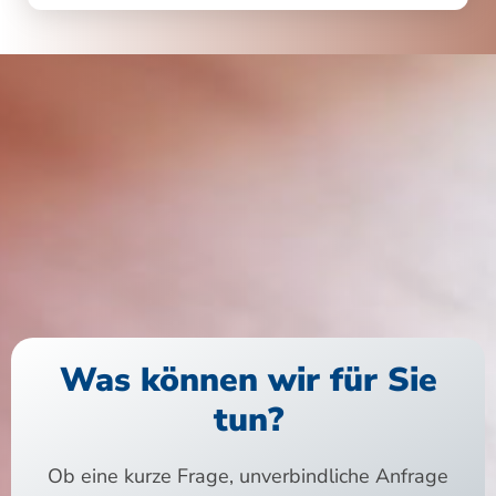
Was können wir für Sie
tun?
Ob eine kurze Frage, unverbindliche Anfrage