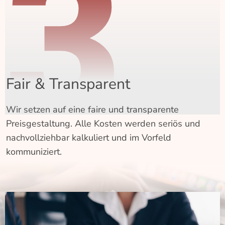
3
Fair & Transparent
Wir setzen auf eine faire und transparente
Preisgestaltung. Alle Kosten werden seriös und
nachvollziehbar kalkuliert und im Vorfeld
kommuniziert.