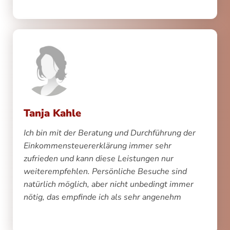
Tanja Kahle
Ich bin mit der Beratung und Durchführung der
Einkommensteuererklärung immer sehr
zufrieden und kann diese Leistungen nur
weiterempfehlen.
Persönliche Besuche sind
natürlich möglich, aber nicht unbedingt immer
nötig, das empfinde ich als sehr angenehm