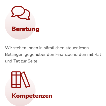
Beratung
Wir stehen Ihnen in sämtlichen steuerlichen
Belangen gegenüber den Finanzbehörden mit Rat
und Tat zur Seite.
Kompetenzen