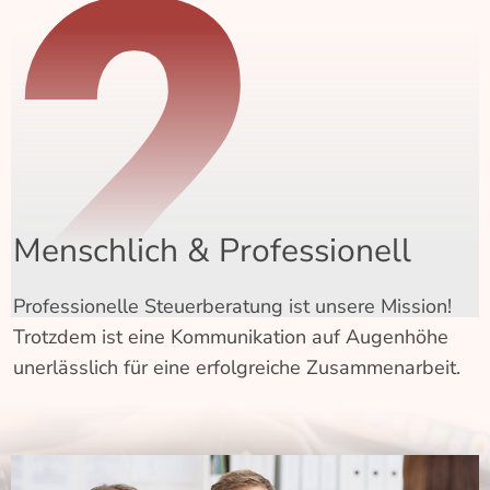
2
Menschlich & Professionell
Professionelle Steuerberatung ist unsere Mission!
Trotzdem ist eine Kommunikation auf Augenhöhe
unerlässlich für eine erfolgreiche Zusammenarbeit.