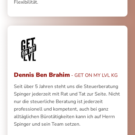
Flexibilität.
Dennis Ben Brahim
- GET ON MY LVL KG
Seit über 5 Jahren steht uns die Steuerberatung
Spinger jederzeit mit Rat und Tat zur Seite. Nicht
nur die steuerliche Beratung ist jederzeit
professionell und kompetent, auch bei ganz
alltäglichen Bürotätigkeiten kann ich auf Herrn
Spinger und sein Team setzen.