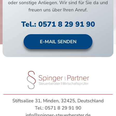
oder sonstige Anliegen. Wir sind für Sie da und
freuen uns über Ihren Anruf.
Tel.: 0571 8 29 91 90
E-MAIL SENDEN
Stiftsallee 31, Minden, 32425, Deutschland
Tel.:
0571 8 29 91 90
info@spinger-steuerberater.de