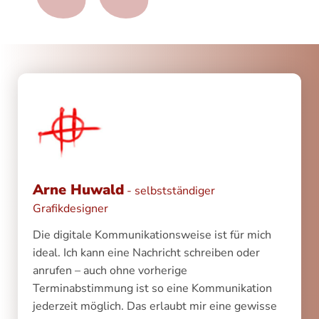
“
Arne Huwald
- selbstständiger
Grafikdesigner
Die digitale Kommunikationsweise ist für mich
ideal. Ich kann eine Nachricht schreiben oder
anrufen – auch ohne vorherige
Terminabstimmung ist so eine Kommunikation
jederzeit möglich. Das erlaubt mir eine gewisse