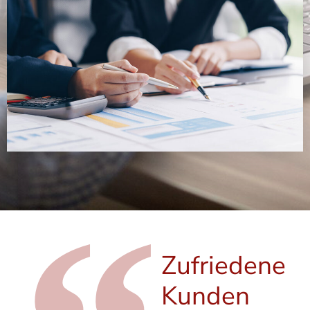
Zufriedene
Kunden